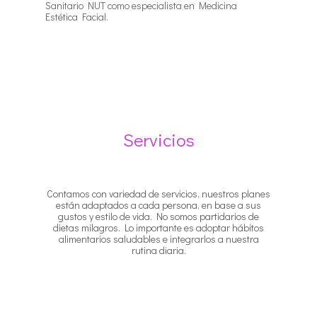
Sanitario NUT como especialista en Medicina
Estética Facial.
Servicios
Contamos con variedad de servicios, nuestros planes
están adaptados a cada persona, en base a sus
gustos y estilo de vida. No somos partidarios de
dietas milagros. Lo importante es adoptar hábitos
alimentarios saludables e integrarlos a nuestra
rutina diaria.