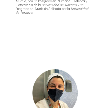
Murcia, con un
Posgrado en Nutrición, Dietética y
Dietoterapia de la
Universidad de Navarra y un
P
osgrado en Nutrición Aplicada por la
Universidad
de Navarra.