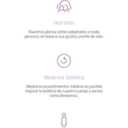
Nutrición
Nuestros planes están adaptados a cada
persona, en base a sus gustos y estilo de vida.
Medicina Estética
Mediante procedimientos médicos es posible
mejorar la estética de nuestro cuerpo y vernos
como deseamos.