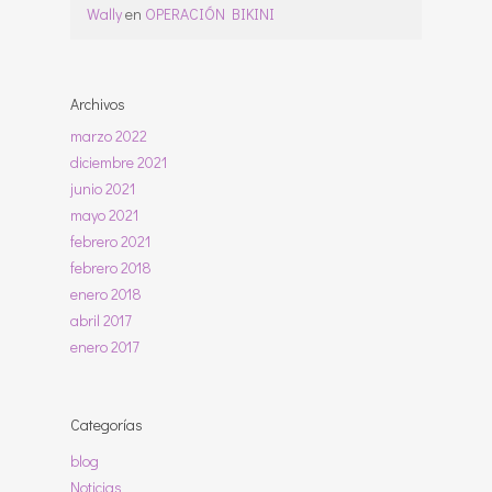
Wally
en
OPERACIÓN BIKINI
Archivos
marzo 2022
diciembre 2021
junio 2021
mayo 2021
febrero 2021
febrero 2018
enero 2018
abril 2017
enero 2017
Categorías
blog
Noticias