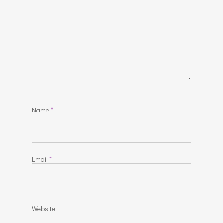
Name
*
Email
*
Website