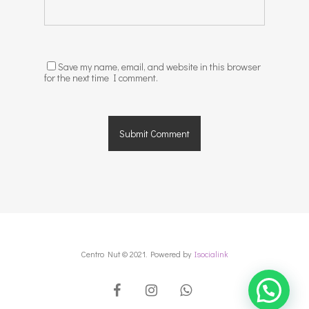
Save my name, email, and website in this browser
for the next time I comment.
Centro Nut © 2021. Powered by
Isocialink
facebook
instagram
whatsapp