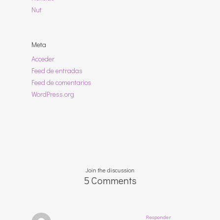
Nut
Meta
Acceder
Feed de entradas
Feed de comentarios
WordPress.org
Join the discussion
5 Comments
Responder