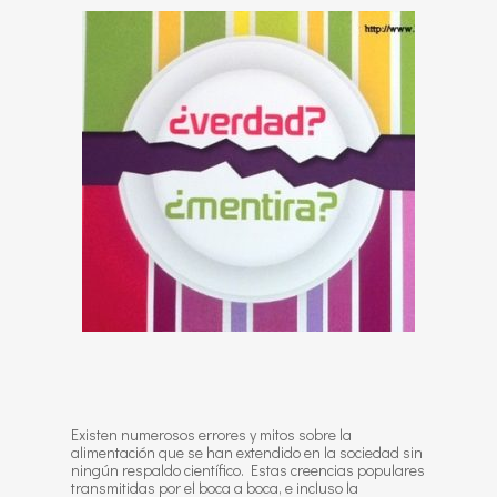
Existen numerosos errores y mitos sobre la
alimentación que se han extendido en la sociedad sin
ningún respaldo científico. Estas creencias populares
transmitidas por el boca a boca, e incluso la