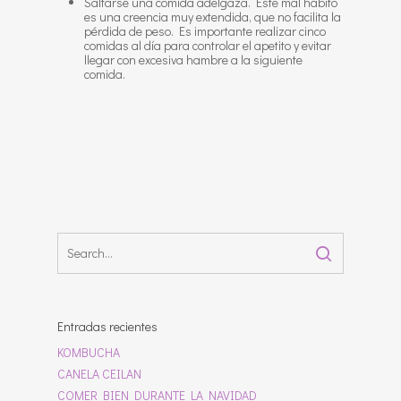
Saltarse una comida adelgaza. Este mal hábito
es una creencia muy extendida, que no facilita la
pérdida de peso. Es importante realizar cinco
comidas al día para controlar el apetito y evitar
llegar con excesiva hambre a la siguiente
comida.
Entradas recientes
KOMBUCHA
CANELA CEILAN
COMER BIEN DURANTE LA NAVIDAD