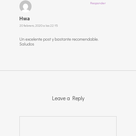
Responder
Hwa
20 febrero, 2020 a las 22:15
Un excelente post y bastante recomendable.
Saludos
Leave a Reply