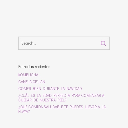
Entradas recientes
KOMBUCHA
CANELA CEILAN
COMER BIEN DURANTE LA NAVIDAD
¿CUÁL ES LA EDAD PERFECTA PARA COMENZAR A
CUIDAR DE NUESTRA PIEL?
¿QUE COMIDA SALUDABLE TE PUEDES LLEVAR A LA
PLAYA?