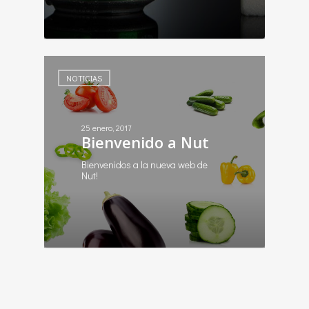
2
NOTICIAS
25 enero, 2017
Bienvenido a Nut
Bienvenidos a la nueva web de
Nut!
1